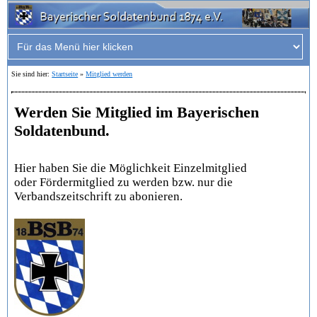
Sie sind hier:
Startseite
»
Mitglied werden
Werden Sie Mitglied im Bayerischen
Soldatenbund.
Hier haben Sie die Möglichkeit Einzelmitglied
oder Fördermitglied zu werden bzw. nur die
Verbandszeitschrift zu abonieren.